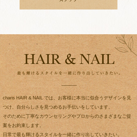
charis HAIR & NAIL では、お客様に本当に似合うデザインを見
つけ、自分らしさを見つめるお手伝いをしています。
そのために丁寧なカウンセリングやプロからのさまざまなご提
案をお約束します。
日常で最も輝けるスタイルを一緒に作り出していきたい。