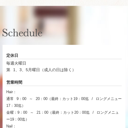
定休日
毎週火曜日
第 1、3、5月曜日（成人の日は除く）
営業時間
Hair：
通常 9：00 ～ 20：00（最終：カット19：00迄 / ロングメニュー
17：30迄）
金曜：9：00 ～ 21：00（最終：カット20：00迄 / ロングメニュ
ー19：00迄）
Nail：