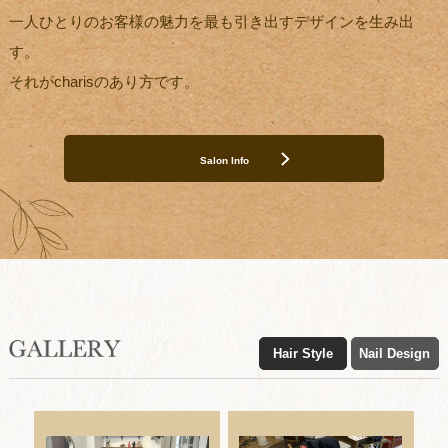
一人ひとりのお客様の魅力を最も引き出すデザインを生み出
す。
それがcharisのあり方です。
Salon Info
Hair Style
Nail Design