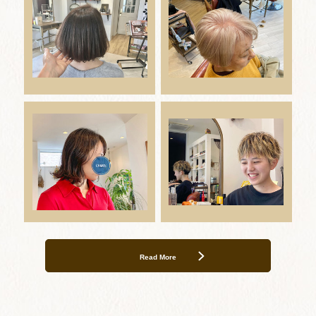
Read More